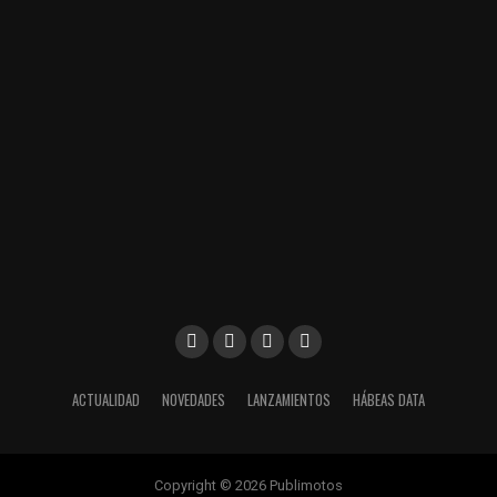
ACTUALIDAD
NOVEDADES
LANZAMIENTOS
HÁBEAS DATA
Copyright © 2026 Publimotos