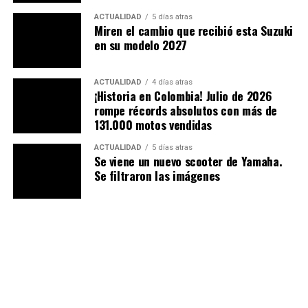
ACTUALIDAD
5 días atras
Miren el cambio que recibió esta Suzuki
en su modelo 2027
ACTUALIDAD
4 días atras
¡Historia en Colombia! Julio de 2026
rompe récords absolutos con más de
131.000 motos vendidas
ACTUALIDAD
5 días atras
Se viene un nuevo scooter de Yamaha.
Se filtraron las imágenes