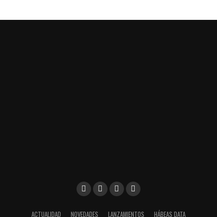
ACTUALIDAD
NOVEDADES
LANZAMIENTOS
HÁBEAS DATA