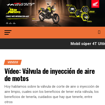
Mobil súper 4T Ultím
VIDEOS
Vídeo: Válvula de inyección de aire
de motos
Hoy hablamos sobre la válvula de corte de aire o inyección de
aire limpio, cuales son los beneficios de tener esta válvula, los
beneficios de tenerla, cuidados que hay que tenerle, entre
otros