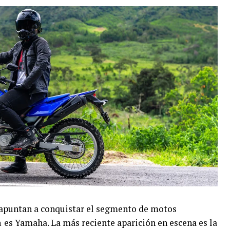
 apuntan a conquistar el segmento de motos
a
es Yamaha. La más reciente aparición en escena es la