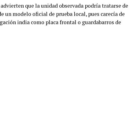
 advierten que la unidad observada podría tratarse de
 un modelo oficial de prueba local, pues carecía de
ación india como placa frontal o guardabarros de