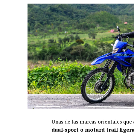
Unas de las marcas orientales que
dual‑sport o motard trail liger