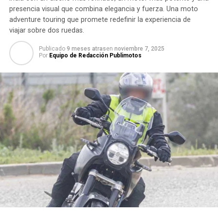
presencia visual que combina elegancia y fuerza. Una moto
adventure touring que promete redefinir la experiencia de
viajar sobre dos ruedas.
Publicado
9 meses atras
en
noviembre 7, 2025
Por
Equipo de Redacción Publimotos