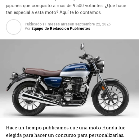
japonés que conquistó a más de 9.500 votantes. ¿Qué hace
tan especial a esta moto? Aquí te lo contamos.
Publicado
11 meses atras
en
septiembre 22, 2025
Por
Equipo de Redacción Publimotos
Hace un tiempo publicamos que una moto Honda fue
elegida para hacer un concurso para personalizarlas.