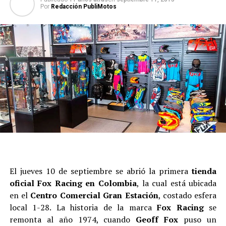
Por
Redacción PubliMotos
El jueves 10 de septiembre se abrió la primera
tienda
oficial Fox Racing en Colombia
, la cual está ubicada
en el
Centro Comercial Gran Estación
, costado esfera
local 1-28. La historia de la marca
Fox Racing
se
remonta al año 1974, cuando
Geoff Fox
puso un