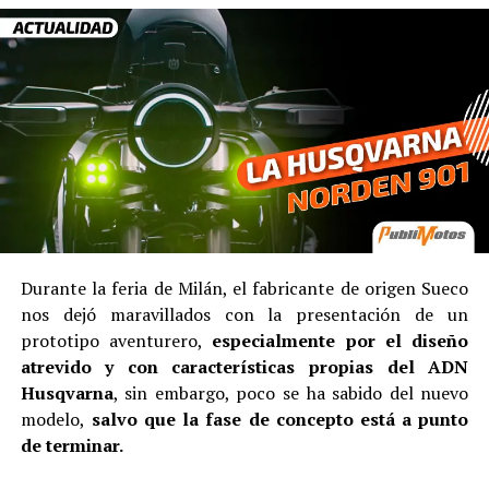
Durante la feria de Milán, el fabricante de origen Sueco
nos dejó maravillados con la presentación de un
prototipo aventurero,
especialmente por el diseño
atrevido y con características propias del ADN
Husqvarna
, sin embargo, poco se ha sabido del nuevo
modelo,
salvo que la fase de concepto está a punto
de terminar.