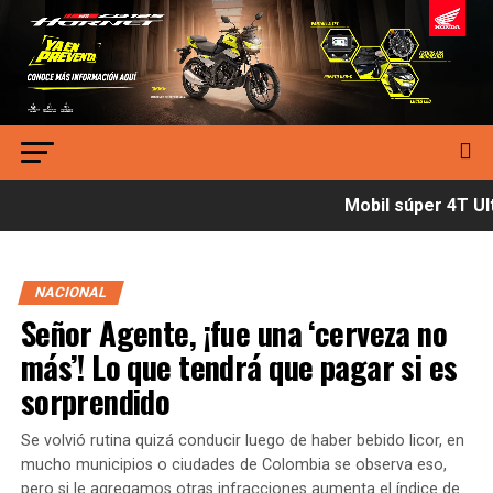
Mobil súper 4T Ult
NACIONAL
Señor Agente, ¡fue una ‘cerveza no
más’! Lo que tendrá que pagar si es
sorprendido
Se volvió rutina quizá conducir luego de haber bebido licor, en
mucho municipios o ciudades de Colombia se observa eso,
pero si le agregamos otras infracciones aumenta el índice de