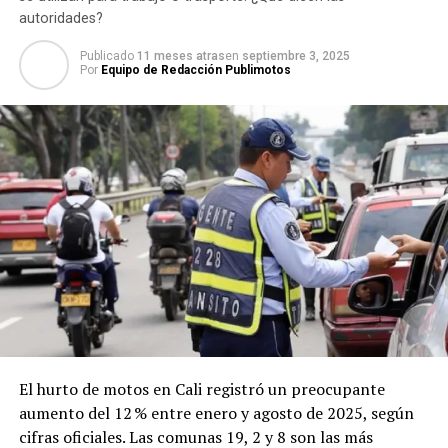
autoridades?
Publicado
11 meses atras
en
septiembre 3, 2025
Por
Equipo de Redacción Publimotos
El hurto de motos en Cali registró un preocupante
aumento del 12 % entre enero y agosto de 2025, según
cifras oficiales. Las comunas 19, 2 y 8 son las más