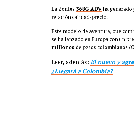
La Zontes
368G ADV
ha generado g
relación calidad-precio.
Este modelo de aventura, que comb
se ha lanzado en Europa con un pre
millones
de pesos colombianos (C
Leer, además:
El nuevo y agre
¿Llegará a Colombia?