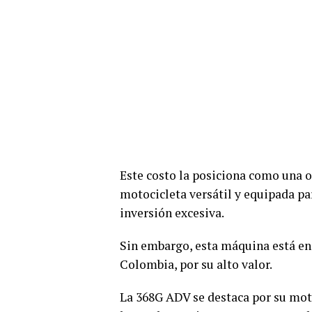
Este costo la posiciona como una o
motocicleta versátil y equipada par
inversión excesiva.
Sin embargo, esta máquina está en
Colombia, por su alto valor.
La 368G ADV se destaca por su motor