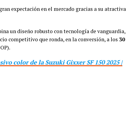
ran expectación en el mercado gracias a su atractiva
ina un diseño robusto con tecnología de vanguardia,
cio competitivo que ronda, en la conversión, a los
30
OP).
sivo color de la Suzuki Gixxer SF 150 2025 |