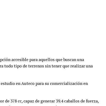
pción accesible para aquellos que buscan una
a todo tipo de terrenos sin tener que realizar una
 estudio en Auteco para su comercialización en
 de 378 cc, capaz de generar 39.4 caballos de fuerza,