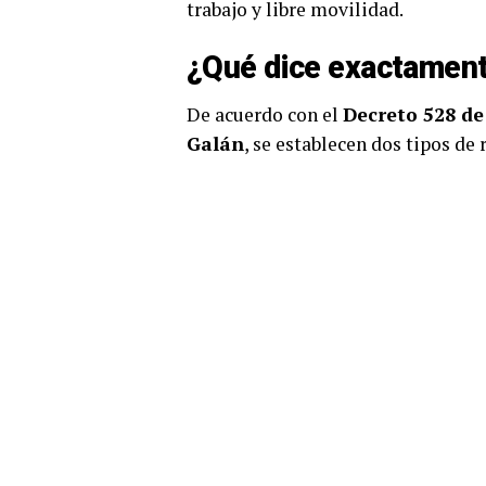
trabajo y libre movilidad.
¿Qué dice exactament
De acuerdo con el
Decreto 528 de
Galán
, se establecen dos tipos de 