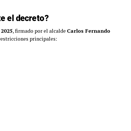
e el decreto?
 2025
, firmado por el alcalde
Carlos Fernando
restricciones principales: