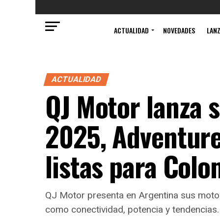
ACTUALIDAD
NOVEDADES
LAN
ACTUALIDAD
QJ Motor lanza 
2025, Adventure
listas para Col
QJ Motor presenta en Argentina sus moto
como conectividad, potencia y tendencias.