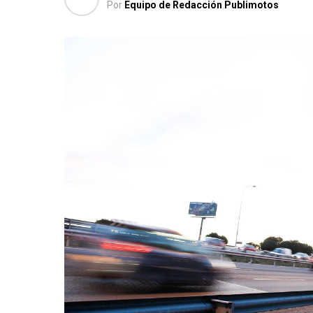
Por
Equipo de Redacción Publimotos