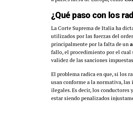
¿Qué paso con los ra
La Corte Suprema de Italia ha dic
utilizados por las fuerzas del orde
principalmente por la falta de un
a
fallo, el procedimiento por el cual 
validez de las sanciones impuestas
El problema radica en que, si los 
usan conforme a la normativa, las 
ilegales. Es decir, los conductores
estar siendo penalizados injustam