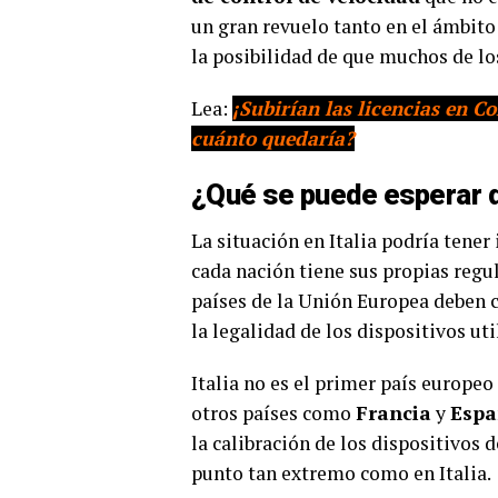
un gran revuelo tanto en el ámbito
la posibilidad de que muchos de lo
Lea:
¡Subirían las licencias en 
cuánto quedaría?
¿Qué se puede esperar 
La situación en Italia podría tene
cada nación tiene sus propias regul
países de la Unión Europea deben 
la legalidad de los dispositivos uti
Italia no es el primer país europeo
otros países como
Francia
y
Esp
la calibración de los dispositivos 
punto tan extremo como en Italia.