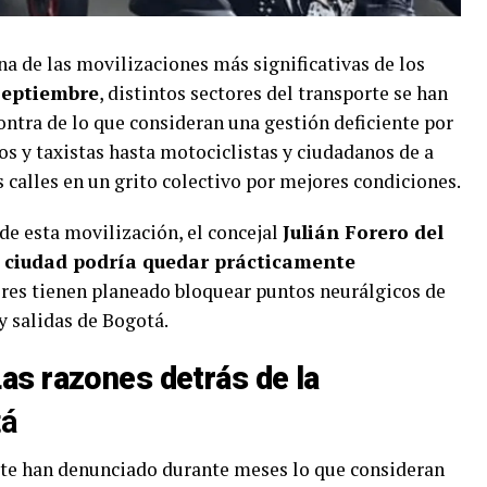
na de las movilizaciones más significativas de los
septiembre
, distintos sectores del transporte se han
ntra de lo que consideran una gestión deficiente por
os y taxistas hasta motociclistas y ciudadanos de a
 calles en un grito colectivo por mejores condiciones.
de esta movilización, el concejal
Julián Forero del
a ciudad podría quedar prácticamente
ores tienen planeado bloquear puntos neurálgicos de
y salidas de Bogotá.
as razones detrás de la
tá
orte han denunciado durante meses lo que consideran