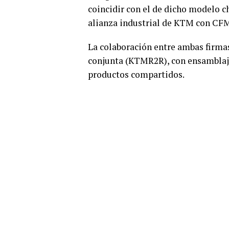
coincidir con el de dicho modelo c
alianza industrial de KTM con CF
La colaboración entre ambas firma
conjunta (KTMR2R), con ensamblaj
productos compartidos.