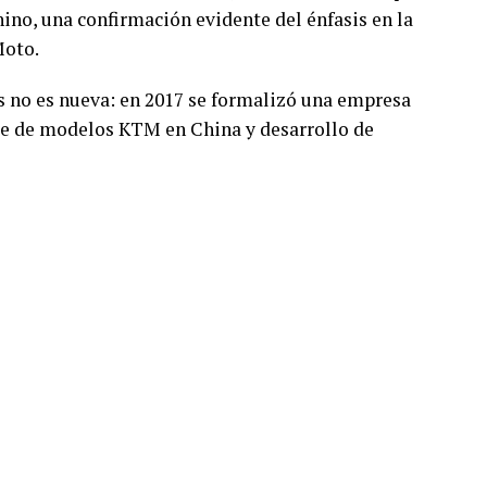
hino, una confirmación evidente del énfasis en la
Moto.
s no es nueva: en 2017 se formalizó una empresa
e de modelos KTM en China y desarrollo de