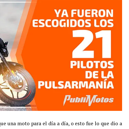
 una moto para el día a día, o esto fue lo que dio a