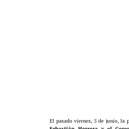
El pasado viernes, 5 de junio, la
Sebastián Herrera y el Gere