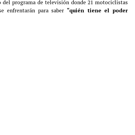
o del programa de televisión donde 21 motociclistas
se enfrentarán para saber
“quién tiene el poder