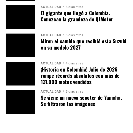
ACTUALIDAD
6 días atras
El gigante que llegó a Colombia.
Conozcan la grandeza de QJMotor
ACTUALIDAD
6 días atras
Miren el cambio que recibió esta Suzuki
en su modelo 2027
ACTUALIDAD
4 días atras
¡Historia en Colombia! Julio de 2026
rompe récords absolutos con más de
131.000 motos vendidas
ACTUALIDAD
5 días atras
Se viene un nuevo scooter de Yamaha.
Se filtraron las imágenes