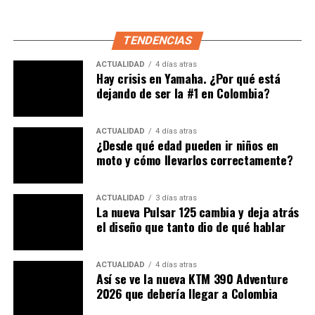
TENDENCIAS
ACTUALIDAD
4 días atras
Hay crisis en Yamaha. ¿Por qué está
dejando de ser la #1 en Colombia?
ACTUALIDAD
4 días atras
¿Desde qué edad pueden ir niños en
moto y cómo llevarlos correctamente?
ACTUALIDAD
3 días atras
La nueva Pulsar 125 cambia y deja atrás
el diseño que tanto dio de qué hablar
ACTUALIDAD
4 días atras
Así se ve la nueva KTM 390 Adventure
2026 que debería llegar a Colombia