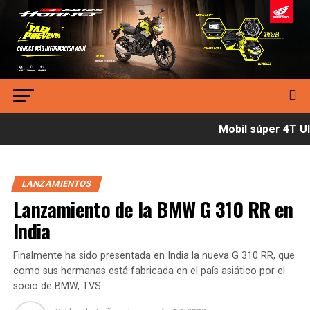
Mobil súper 4T Ult
LANZAMIENTOS
Lanzamiento de la BMW G 310 RR en
India
Finalmente ha sido presentada en India la nueva G 310 RR, que
como sus hermanas está fabricada en el país asiático por el
socio de BMW, TVS