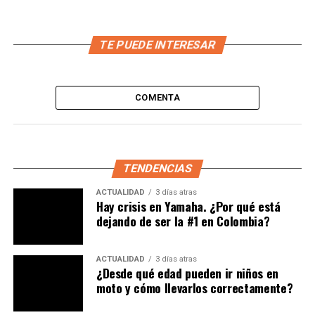
TE PUEDE INTERESAR
COMENTA
TENDENCIAS
ACTUALIDAD
3 días atras
Hay crisis en Yamaha. ¿Por qué está
dejando de ser la #1 en Colombia?
ACTUALIDAD
3 días atras
¿Desde qué edad pueden ir niños en
moto y cómo llevarlos correctamente?