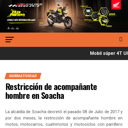
Mobil súper 4T Ult
NORMATIVIDAD
Restricción de acompañante
hombre en Soacha
La alcaldía de Soacha decretó el pasado 08 de Julio de 2017 y
por dos meses, la restricción de acompañante hombre en
motos, motocarros, cuatrimotos y motociclos con parrillero