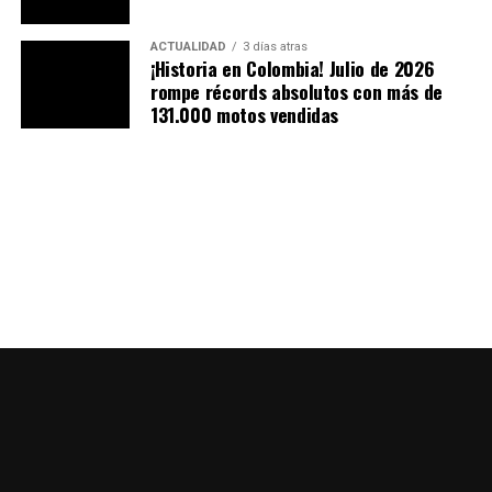
ACTUALIDAD
3 días atras
¡Historia en Colombia! Julio de 2026
rompe récords absolutos con más de
131.000 motos vendidas