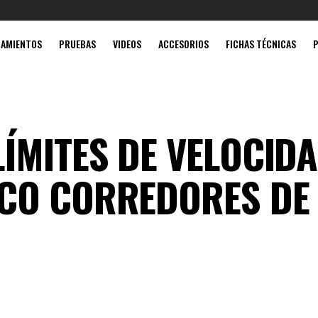
Mobi
ZAMIENTOS
PRUEBAS
VIDEOS
ACCESORIOS
FICHAS TÉCNICAS
ÍMITES DE VELOCIDA
NCO CORREDORES DE