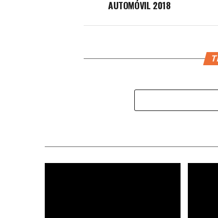
AUTOMÓVIL 2018
T