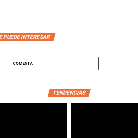
E PUEDE INTERESAR
COMENTA
TENDENCIAS