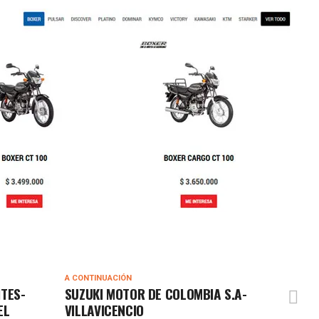
A CONTINUACIÓN
NTES-
SUZUKI MOTOR DE COLOMBIA S.A-
EL
VILLAVICENCIO