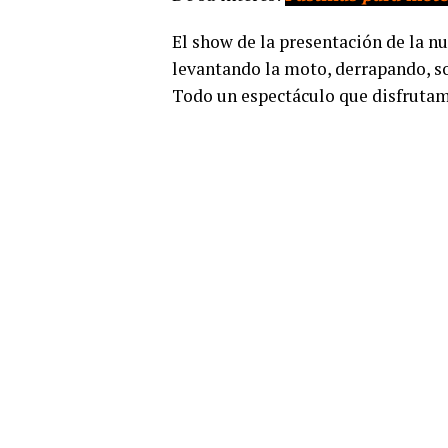
El show de la presentación de la 
levantando la moto, derrapando, so
Todo un espectáculo que disfrutamo