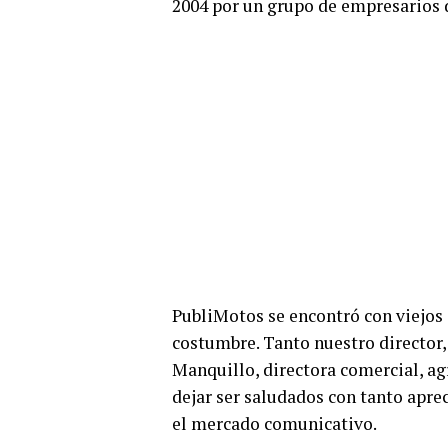
2004 por un grupo de empresarios d
PubliMotos se encontró con viejos 
costumbre. Tanto nuestro director
Manquillo, directora comercial, ag
dejar ser saludados con tanto apre
el mercado comunicativo.