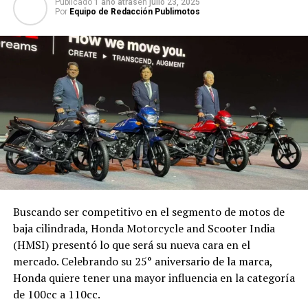
Publicado
1 año atras
en
julio 23, 2025
Por
Equipo de Redacción Publimotos
Buscando ser competitivo en el segmento de motos de
baja cilindrada, Honda Motorcycle and Scooter India
(HMSI) presentó lo que será su nueva cara en el
mercado. Celebrando su 25° aniversario de la marca,
Honda quiere tener una mayor influencia en la categoría
de 100cc a 110cc.