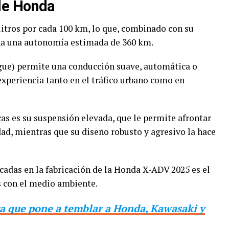
de Honda
itros por cada 100 km, lo que, combinado con su
ona una autonomía estimada de 360 km.
ue) permite una conducción suave, automática o
xperiencia tanto en el tráfico urbano como en
cas es su suspensión elevada, que le permite afrontar
dad, mientras que su diseño robusto y agresivo la hace
adas en la fabricación de la Honda X-ADV 2025 es el
 con el medio ambiente.
a que pone a temblar a Honda, Kawasaki y