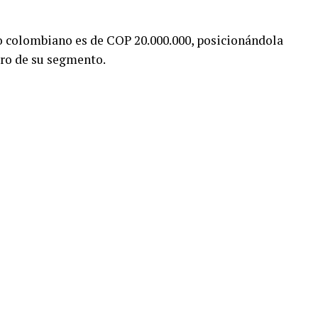
o colombiano es de COP 20.000.000, posicionándola
ro de su segmento.