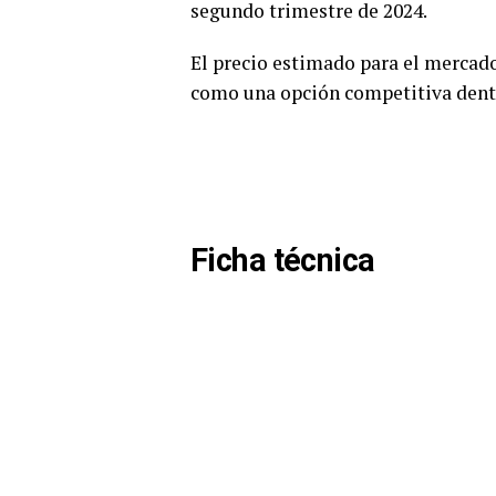
segundo trimestre de 2024.
El precio estimado para el mercad
como una opción competitiva dent
Ficha técnica