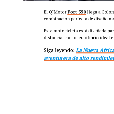
El QJMotor
Fort 350
llega a Colom
combinación perfecta de diseño mo
Esta motocicleta está diseñada par
distancia, con un equilibrio ideal 
Siga leyendo:
La Nueva Africa
aventurera de alto rendimie