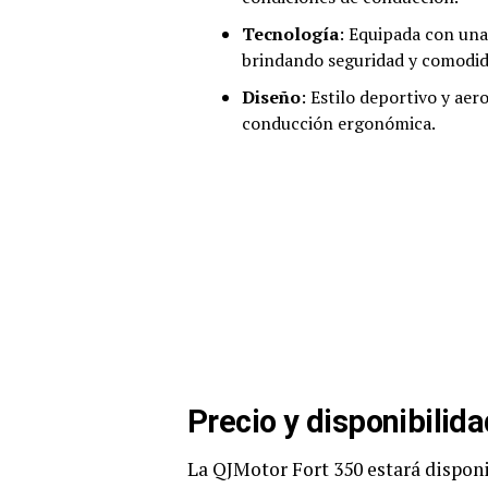
Tecnología
: Equipada con una
brindando seguridad y comodid
Diseño
: Estilo deportivo y ae
conducción ergonómica.
Precio y disponibilid
La QJMotor Fort 350 estará disponi