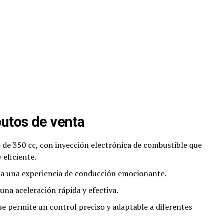
butos de venta
lo de 350 cc, con inyección electrónica de combustible que
 eficiente.
ara una experiencia de conducción emocionante.
una aceleración rápida y efectiva.
que permite un control preciso y adaptable a diferentes