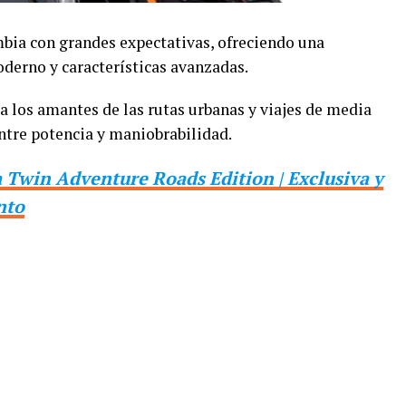
bia con grandes expectativas, ofreciendo una
derno y características avanzadas.
a los amantes de las rutas urbanas y viajes de media
entre potencia y maniobrabilidad.
 Twin Adventure Roads Edition | Exclusiva y
nto