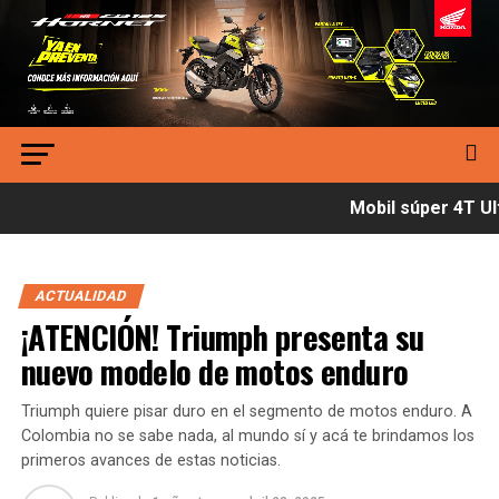
Mobil súper 4T Ult
ACTUALIDAD
¡ATENCIÓN! Triumph presenta su
nuevo modelo de motos enduro
Triumph quiere pisar duro en el segmento de motos enduro. A
Colombia no se sabe nada, al mundo sí y acá te brindamos los
primeros avances de estas noticias.