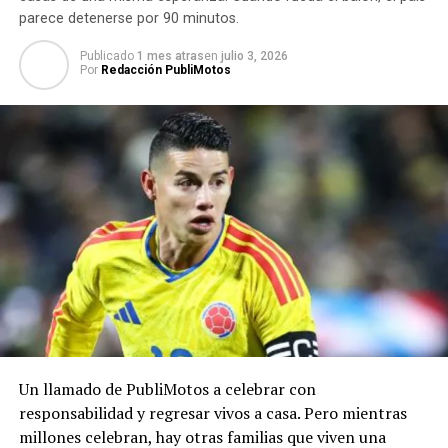
parece detenerse por 90 minutos.
Publicado
1 mes atras
en
julio 3, 2026
Por
Redacción PubliMotos
Un llamado de PubliMotos a celebrar con
responsabilidad y regresar vivos a casa. Pero mientras
millones celebran, hay otras familias que viven una