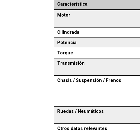
Característica
Motor
Cilindrada
Potencia
Torque
Transmisión
Chasis / Suspensión / Frenos
Ruedas / Neumáticos
Otros datos relevantes