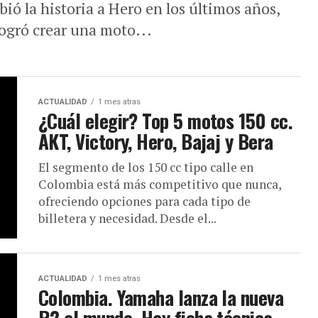
ió la historia a Hero en los últimos años,
logró crear una moto...
ACTUALIDAD
1 mes atras
¿Cuál elegir? Top 5 motos 150 cc.
AKT, Victory, Hero, Bajaj y Bera
El segmento de los 150 cc tipo calle en
Colombia está más competitivo que nunca,
ofreciendo opciones para cada tipo de
billetera y necesidad. Desde el...
ACTUALIDAD
1 mes atras
Colombia. Yamaha lanza la nueva