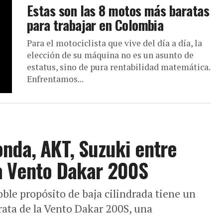
Estas son las 8 motos más baratas
para trabajar en Colombia
Para el motociclista que vive del día a día, la
elección de su máquina no es un asunto de
estatus, sino de pura rentabilidad matemática.
Enfrentamos...
onda, AKT, Suzuki entre
va Vento Dakar 200S
ble propósito de baja cilindrada tiene un
rata de la Vento Dakar 200S, una