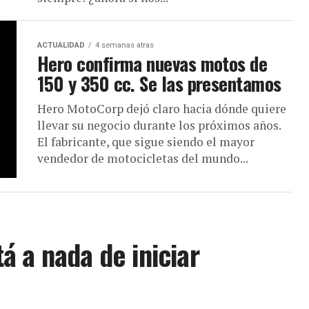
ACTUALIDAD
4 semanas atras
Hero confirma nuevas motos de
150 y 350 cc. Se las presentamos
Hero MotoCorp dejó claro hacia dónde quiere
llevar su negocio durante los próximos años.
El fabricante, que sigue siendo el mayor
vendedor de motocicletas del mundo...
á a nada de iniciar