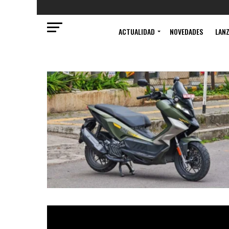
ACTUALIDAD
NOVEDADES
LAN