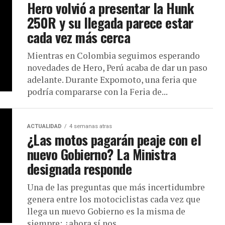
Hero volvió a presentar la Hunk
250R y su llegada parece estar
cada vez más cerca
Mientras en Colombia seguimos esperando
novedades de Hero, Perú acaba de dar un paso
adelante. Durante Expomoto, una feria que
podría compararse con la Feria de...
ACTUALIDAD
4 semanas atras
¿Las motos pagarán peaje con el
nuevo Gobierno? La Ministra
designada responde
Una de las preguntas que más incertidumbre
genera entre los motociclistas cada vez que
llega un nuevo Gobierno es la misma de
siempre: ¿ahora sí nos...