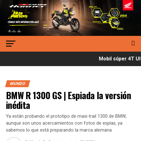
Mobil súper 4T Ult
MUNDO
BMW R 1300 GS | Espiada la versión
inédita
Ya están probando el prototipo de maxi-trail 1300 de BMW,
aunque son unos acercamientos con fotos de espías, ya
sabemos lo que está preparando la marca alemana.