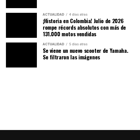
ACTUALIDAD
4 días atras
¡Historia en Colombia! Julio de 2026
rompe récords absolutos con más de
131.000 motos vendidas
ACTUALIDAD
5 días atras
Se viene un nuevo scooter de Yamaha.
Se filtraron las imágenes