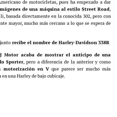
Americano de motocicletas, pues ha empezado a dar
 imágenes de una máquina al estilo Street Road
,
li, basada directamente en la conocida 302, pero con
mente mayor, mucho más cercano a lo que se espera de
junto
recibe el nombre de Harley-Davidson 338R
J Motor acaba de mostrar el anticipo de una
lo Sporter
, pero a diferencia de la anterior y como
 motorización en V
que parece ser mucho más
a en una Harley de bajo cubicaje.