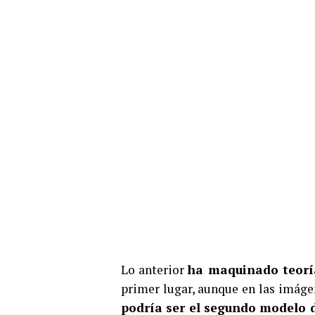
Lo anterior
ha maquinado teoría
primer lugar, aunque en las imáge
podría ser el segundo modelo 