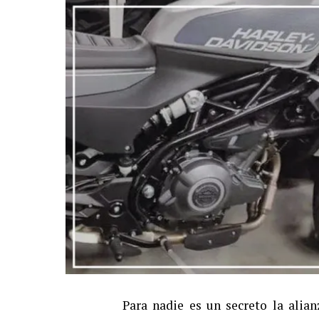
Para nadie es un secreto la alia