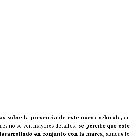
s sobre la presencia de este nuevo vehículo,
en
nes no se ven mayores detalles,
se percibe que este
desarrollado en conjunto con la marca
, aunque lo