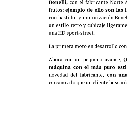
Benelli,
con el fabricante Norte 
frutos;
ejemplo de ello son las
con bastidor y motorización Benel
un estilo retro y cubicaje ligera
una HD sport-street.
La primera moto en desarrollo con
Ahora con un pequeño avance,
Q
máquina con el más puro esti
novedad del fabricante,
con una
cercano a lo que un cliente buscarí