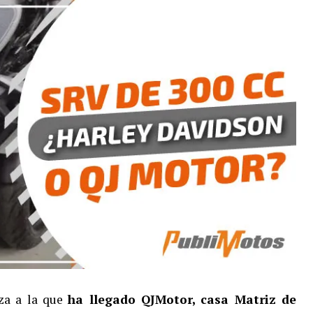
nza a la que
ha llegado QJMotor, casa Matriz de