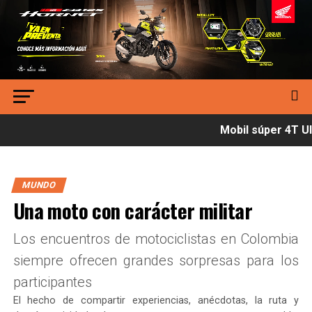
Mobil súper 4T Ult
MUNDO
Una moto con carácter militar
Los encuentros de motociclistas en Colombia
siempre ofrecen grandes sorpresas para los
participantes
El hecho de compartir experiencias, anécdotas, la ruta y