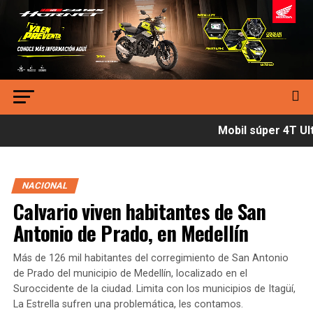
Mobil súper 4T Ult
NACIONAL
Calvario viven habitantes de San
Antonio de Prado, en Medellín
Más de 126 mil habitantes del corregimiento de San Antonio
de Prado del municipio de Medellín, localizado en el
Suroccidente de la ciudad. Limita con los municipios de Itagüí,
La Estrella sufren una problemática, les contamos.