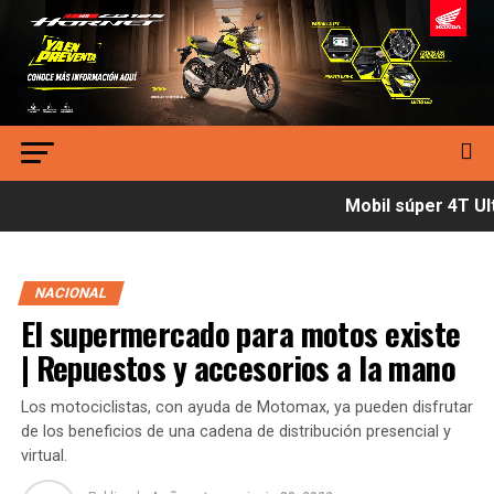
Mobil súper 4T Ult
NACIONAL
El supermercado para motos existe
| Repuestos y accesorios a la mano
Los motociclistas, con ayuda de Motomax, ya pueden disfrutar
de los beneficios de una cadena de distribución presencial y
virtual.