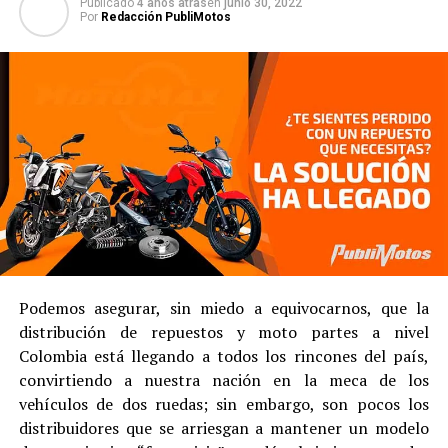
Publicado
4 años atras
en
junio 30, 2022
Por
Redacción PubliMotos
Podemos asegurar, sin miedo a equivocarnos, que la
distribución de repuestos y moto partes a nivel
Colombia está llegando a todos los rincones del país,
convirtiendo a nuestra nación en la meca de los
vehículos de dos ruedas; sin embargo, son pocos los
distribuidores que se arriesgan a mantener un modelo