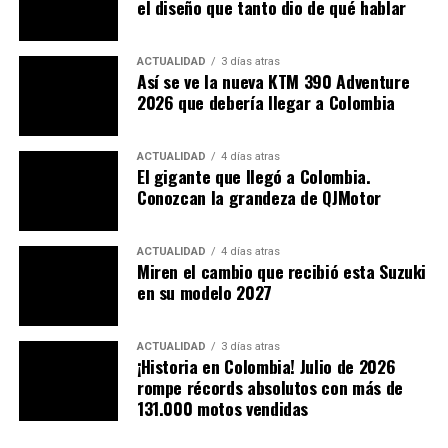
el diseño que tanto dio de qué hablar
ACTUALIDAD
3 días atras
Así se ve la nueva KTM 390 Adventure
2026 que debería llegar a Colombia
ACTUALIDAD
4 días atras
El gigante que llegó a Colombia.
Conozcan la grandeza de QJMotor
ACTUALIDAD
4 días atras
Miren el cambio que recibió esta Suzuki
en su modelo 2027
ACTUALIDAD
3 días atras
¡Historia en Colombia! Julio de 2026
rompe récords absolutos con más de
131.000 motos vendidas