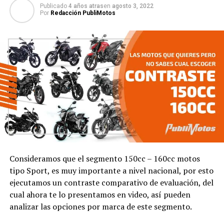
Publicado
4 años atras
en
agosto 3, 2022
Por
Redacción PubliMotos
Consideramos que el segmento 150cc – 160cc motos
tipo Sport, es muy importante a nivel nacional, por esto
ejecutamos un contraste comparativo de evaluación, del
cual ahora te lo presentamos en video, así pueden
analizar las opciones por marca de este segmento.