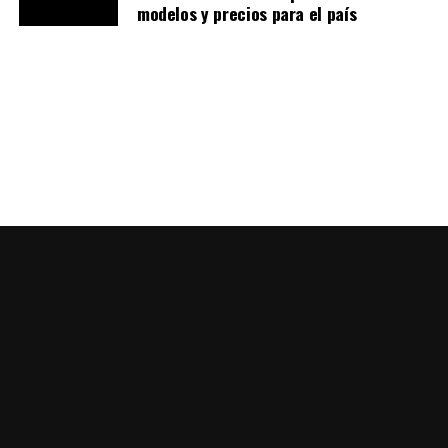
modelos y precios para el país