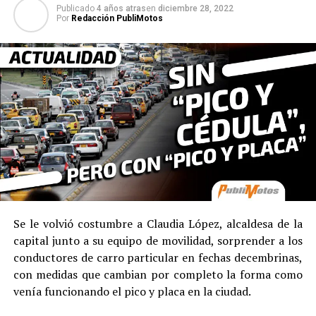
Publicado
4 años atras
en
diciembre 28, 2022
Por
Redacción PubliMotos
Se le volvió costumbre a Claudia López, alcaldesa de la
capital junto a su equipo de movilidad, sorprender a los
conductores de carro particular en fechas decembrinas,
con medidas que cambian por completo la forma como
venía funcionando el pico y placa en la ciudad.