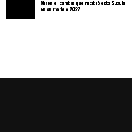
Miren el cambio que recibió esta Suzuki
en su modelo 2027