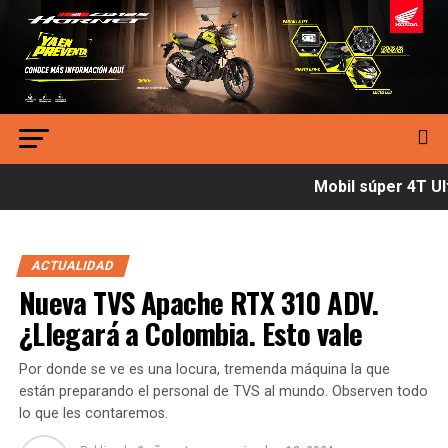
Mobil súper 4T Ult
ACTUALIDAD
Nueva TVS Apache RTX 310 ADV.
¿Llegará a Colombia. Esto vale
Por donde se ve es una locura, tremenda máquina la que
están preparando el personal de TVS al mundo. Observen todo
lo que les contaremos.