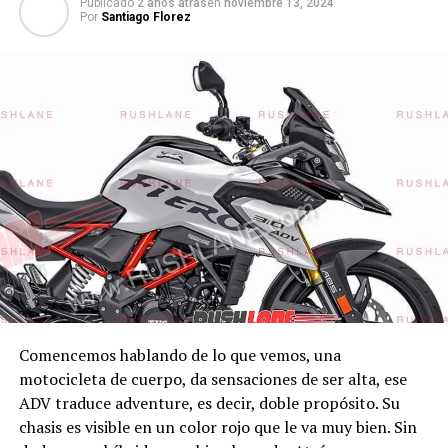
Publicado
2 años atras
en
noviembre 13, 2024
Por
Santiago Florez
Comencemos hablando de lo que vemos, una
motocicleta de cuerpo, da sensaciones de ser alta, ese
ADV traduce adventure, es decir, doble propósito. Su
chasis es visible en un color rojo que le va muy bien. Sin