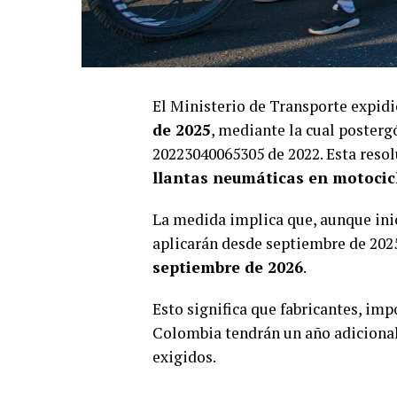
El Ministerio de Transporte expidi
de 2025
, mediante la cual posterg
20223040065305 de 2022. Esta resol
llantas neumáticas en motocic
La medida implica que, aunque ini
aplicarán desde septiembre de 2025
septiembre de 2026
.
Esto significa que fabricantes, im
Colombia tendrán un año adicional
exigidos.