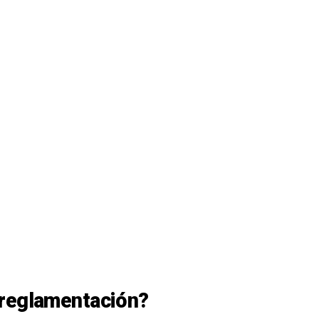
 reglamentación?