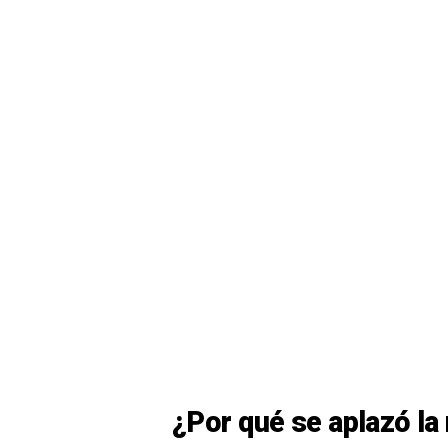
¿Por qué se aplazó la