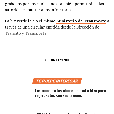
grabados por los ciudadanos también permitirán a las
autoridades multar a los infractores.
La luz verde la dio el mismo
Ministerio de Transporte
a
través de una circular emitida desde la Dirección de
Tránsito y Transporte.
SEGUIR LEYENDO
TE PUEDE INTERESAR
Las cinco motos chinas de medio litro para
viajar. Estos son sus precios
(Le gustará:
¡LANZAMIENTO! Yamaha Jog