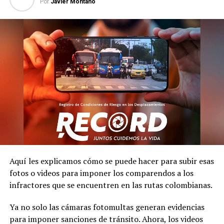
Por
Javier Montaño
Aquí les explicamos cómo se puede hacer para subir esas
fotos o videos para imponer los comparendos a los
infractores que se encuentren en las rutas colombianas.
Ya no solo las cámaras fotomultas generan evidencias
para imponer sanciones de tránsito. Ahora, los videos