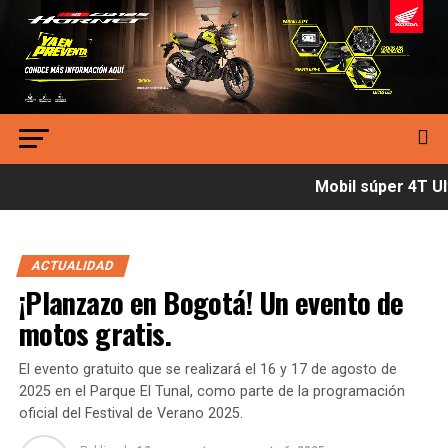
Mobil súper 4T Ult
ACTUALIDAD
¡Planzazo en Bogotá! Un evento de
motos gratis.
El evento gratuito que se realizará el 16 y 17 de agosto de
2025 en el Parque El Tunal, como parte de la programación
oficial del Festival de Verano 2025.