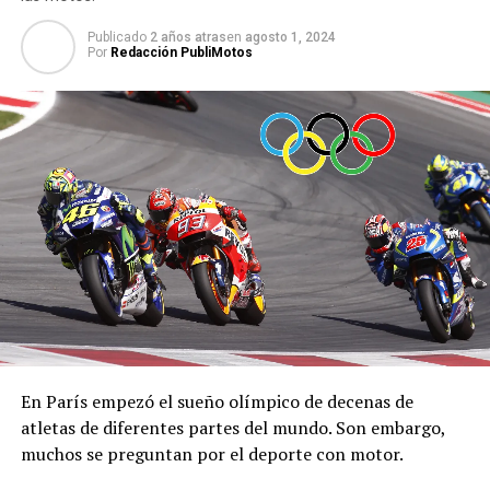
Publicado
2 años atras
en
agosto 1, 2024
Por
Redacción PubliMotos
En París empezó el sueño olímpico de decenas de
atletas de diferentes partes del mundo. Son embargo,
muchos se preguntan por el deporte con motor.