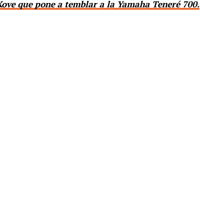
Kove que pone a temblar a la Yamaha Teneré 700.