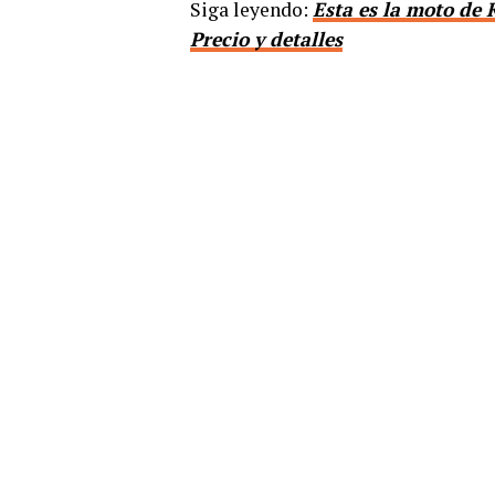
Siga leyendo:
Esta es la moto de 
Precio y detalles