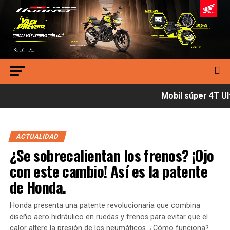
Mobil súper 4T Ult
ACTUALIDAD
¿Se sobrecalientan los frenos? ¡Ojo
con este cambio! Así es la patente
de Honda.
Honda presenta una patente revolucionaria que combina
diseño aero hidráulico en ruedas y frenos para evitar que el
calor altere la presión de los neumáticos. ¿Cómo funciona?