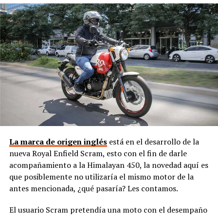
La marca de origen inglés
está en el desarrollo de la
nueva Royal Enfield Scram, esto con el fin de darle
acompañamiento a la Himalayan 450, la novedad aquí es
que posiblemente no utilizaría el mismo motor de la
antes mencionada, ¿qué pasaría? Les contamos.
El usuario Scram pretendía una moto con el desempaño