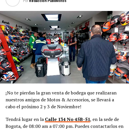
Por
Redacción PubliMotos
¡No te pierdas la gran venta de bodega que realizaran
nuestros amigos de Motos & Accesorios, se llevará a
cabo el próximo 2 y 3 de Noviembre!
Tendrá lugar en la
Calle 134 No 45B-51
, en la sede de
Bogota, de 08:00 am a 07:00 pm. Puedes contactarlos en