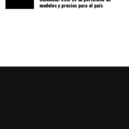
modelos y precios para el país