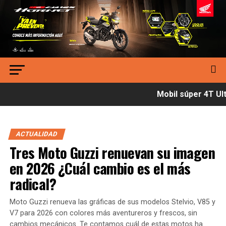
Mobil súper 4T Ultí
ACTUALIDAD
Tres Moto Guzzi renuevan su imagen
en 2026 ¿Cuál cambio es el más
radical?
Moto Guzzi renueva las gráficas de sus modelos Stelvio, V85 y
V7 para 2026 con colores más aventureros y frescos, sin
cambios mecánicos. Te contamos cuál de estas motos ha