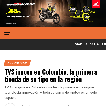
Mobil súper 4T Ult
ACTUALIDAD
TVS innova en Colombia, la primera
tienda de su tipo en la región
TVS inaugura en Colombia una tienda pionera en la región.
tecnología, innovación y toda su gama de motos en un solo
espacio.