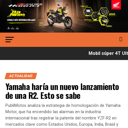
Mobil súper 4T Ultí
ACTUALIDAD
Yamaha haría un nuevo lanzamiento
de una R2. Esto se sabe
PubliMotos analiza la estrategia de homologación de Yamaha
Motor, que ha encendido las alarmas en la industria
internacional tras registrar la patente del nombre YZF-R2 en
mercados clave como Estados Unidos, Europa, India, Brasil y