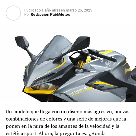
Publicado
1 año atras
en
marzo 25, 2025
Por
Redacción PubliMotos
Un modelo que llega con un diseño más agresivo, nuevas
combinaciones de colores y una serie de mejoras que la
ponen en la mira de los amantes de la velocidad y la
estética sport. Ahora, la pregunta es: ¿Honda